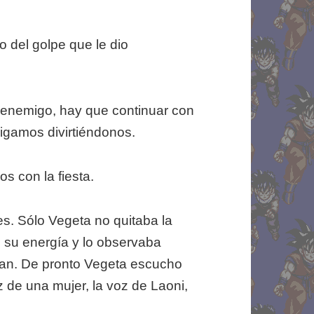
 del golpe que le dio
 enemigo, hay que continuar con
sigamos divirtiéndonos.
s con la fiesta.
s. Sólo Vegeta no quitaba la
o su energía y lo observaba
ban. De pronto Vegeta escucho
 de una mujer, la voz de Laoni,