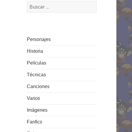
Buscar:
Personajes
Historia
Películas
Técnicas
Canciones
Varios
Imágenes
Fanfics