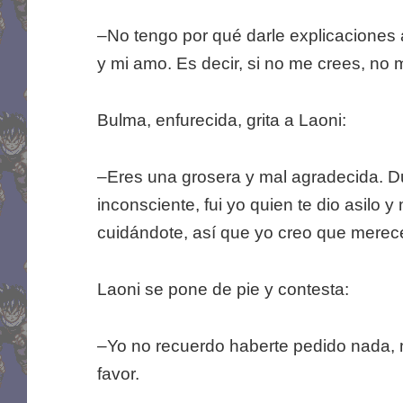
–No tengo por qué darle explicaciones 
y mi amo. Es decir, si no me crees, no 
Bulma, enfurecida, grita a Laoni:
–Eres una grosera y mal agradecida. Du
inconsciente, fui yo quien te dio asilo y
cuidándote, así que yo creo que merec
Laoni se pone de pie y contesta:
–Yo no recuerdo haberte pedido nada,
favor.