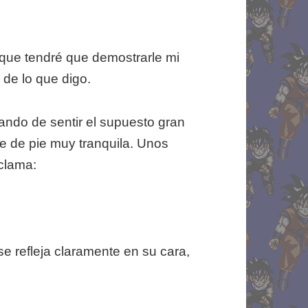
 que tendré que demostrarle mi
de lo que digo.
ndo de sentir el supuesto gran
e de pie muy tranquila. Unos
clama:
 refleja claramente en su cara,