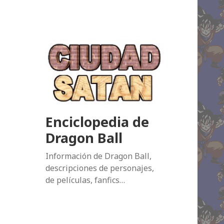
Enciclopedia de
Dragon Ball
Información de Dragon Ball,
descripciones de personajes,
de películas, fanfics…