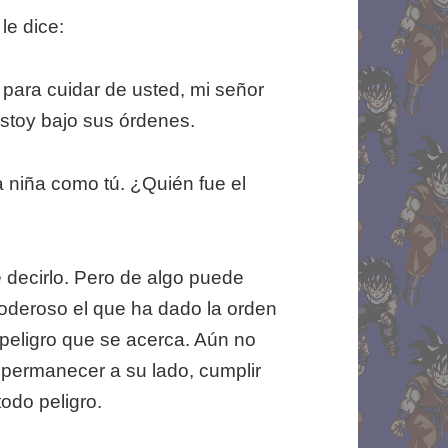
le dice:
para cuidar de usted, mi señor
stoy bajo sus órdenes.
 niña como tú. ¿Quién fue el
 decirlo. Pero de algo puede
oderoso el que ha dado la orden
peligro que se acerca. Aún no
s permanecer a su lado, cumplir
odo peligro.