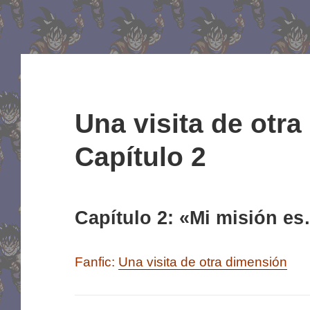
Una visita de otr
Capítulo 2
Capítulo 2: «Mi misión e
Fanfic:
Una visita de otra dimensión