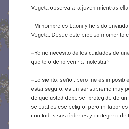
Vegeta observa a la joven mientras ella 
–Mi nombre es Laoni y he sido enviada 
Vegeta. Desde este preciso momento e
–Yo no necesito de los cuidados de una
que te ordenó venir a molestar?
–Lo siento, señor, pero me es imposible
estar seguro: es un ser supremo muy p
de que usted debe ser protegido de un 
sé cuál es ese peligro, pero mi labor e
con todas sus órdenes y protegerlo de t