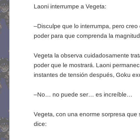
Laoni interrumpe a Vegeta:
–Disculpe que lo interrumpa, pero creo
poder para que comprenda la magnitud 
Vegeta la observa cuidadosamente trata
poder que le mostrará. Laoni permanec
instantes de tensión después, Goku ex
–No… no puede ser… es increíble…
Vegeta, con una enorme sorpresa que se
dice: