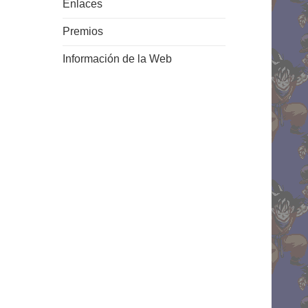
Enlaces
Premios
Información de la Web