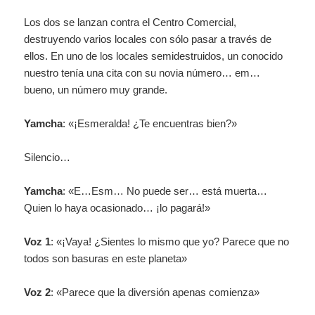
Los dos se lanzan contra el Centro Comercial,
destruyendo varios locales con sólo pasar a través de
ellos. En uno de los locales semidestruidos, un conocido
nuestro tenía una cita con su novia número… em…
bueno, un número muy grande.
Yamcha
: «¡Esmeralda! ¿Te encuentras bien?»
Silencio…
Yamcha
: «E…Esm… No puede ser… está muerta…
Quien lo haya ocasionado… ¡lo pagará!»
Voz 1
: «¡Vaya! ¿Sientes lo mismo que yo? Parece que no
todos son basuras en este planeta»
Voz 2
: «Parece que la diversión apenas comienza»