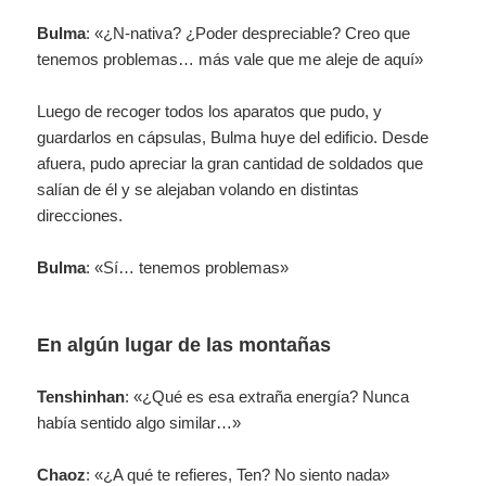
Bulma
: «¿N-nativa? ¿Poder despreciable? Creo que
tenemos problemas… más vale que me aleje de aquí»
Luego de recoger todos los aparatos que pudo, y
guardarlos en cápsulas, Bulma huye del edificio. Desde
afuera, pudo apreciar la gran cantidad de soldados que
salían de él y se alejaban volando en distintas
direcciones.
Bulma
: «Sí… tenemos problemas»
En algún lugar de las montañas
Tenshinhan
: «¿Qué es esa extraña energía? Nunca
había sentido algo similar…»
Chaoz
: «¿A qué te refieres, Ten? No siento nada»