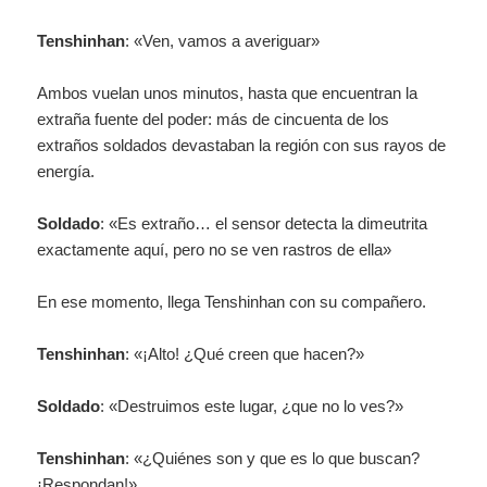
Tenshinhan
: «Ven, vamos a averiguar»
Ambos vuelan unos minutos, hasta que encuentran la
extraña fuente del poder: más de cincuenta de los
extraños soldados devastaban la región con sus rayos de
energía.
Soldado
: «Es extraño… el sensor detecta la dimeutrita
exactamente aquí, pero no se ven rastros de ella»
En ese momento, llega Tenshinhan con su compañero.
Tenshinhan
: «¡Alto! ¿Qué creen que hacen?»
Soldado
: «Destruimos este lugar, ¿que no lo ves?»
Tenshinhan
: «¿Quiénes son y que es lo que buscan?
¡Respondan!»