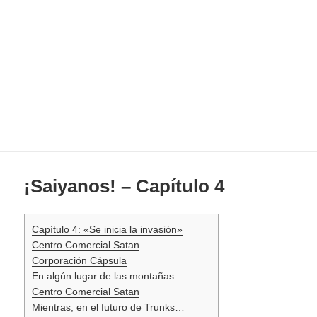
¡Saiyanos! – Capítulo 4
Capítulo 4: «Se inicia la invasión»
Centro Comercial Satan
Corporación Cápsula
En algún lugar de las montañas
Centro Comercial Satan
Mientras, en el futuro de Trunks…