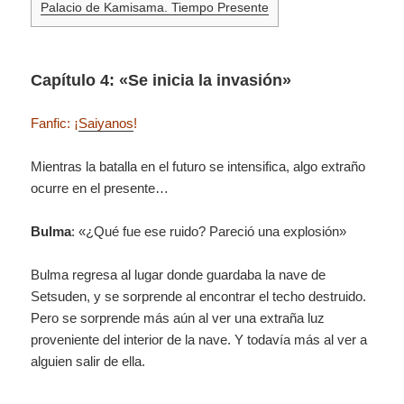
Palacio de Kamisama. Tiempo Presente
Capítulo 4: «Se inicia la invasión»
Fanfic: ¡
Saiyanos
!
Mientras la batalla en el futuro se intensifica, algo extraño
ocurre en el presente…
Bulma
: «¿Qué fue ese ruido? Pareció una explosión»
Bulma regresa al lugar donde guardaba la nave de
Setsuden, y se sorprende al encontrar el techo destruido.
Pero se sorprende más aún al ver una extraña luz
proveniente del interior de la nave. Y todavía más al ver a
alguien salir de ella.