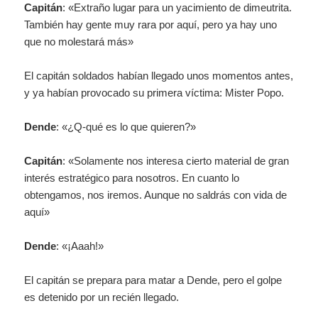
Capitán
: «Extraño lugar para un yacimiento de dimeutrita.
También hay gente muy rara por aquí, pero ya hay uno
que no molestará más»
El capitán soldados habían llegado unos momentos antes,
y ya habían provocado su primera víctima: Mister Popo.
Dende
: «¿Q-qué es lo que quieren?»
Capitán
: «Solamente nos interesa cierto material de gran
interés estratégico para nosotros. En cuanto lo
obtengamos, nos iremos. Aunque no saldrás con vida de
aquí»
Dende
: «¡Aaah!»
El capitán se prepara para matar a Dende, pero el golpe
es detenido por un recién llegado.