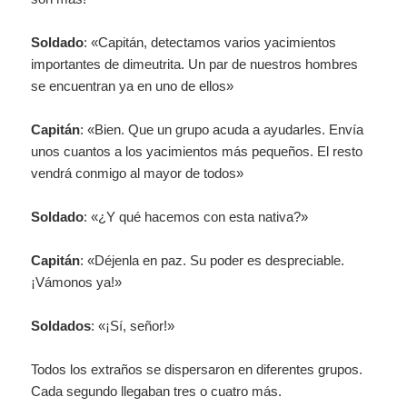
Soldado
: «Capitán, detectamos varios yacimientos
importantes de dimeutrita. Un par de nuestros hombres
se encuentran ya en uno de ellos»
Capitán
: «Bien. Que un grupo acuda a ayudarles. Envía
unos cuantos a los yacimientos más pequeños. El resto
vendrá conmigo al mayor de todos»
Soldado
: «¿Y qué hacemos con esta nativa?»
Capitán
: «Déjenla en paz. Su poder es despreciable.
¡Vámonos ya!»
Soldados
: «¡Sí, señor!»
Todos los extraños se dispersaron en diferentes grupos.
Cada segundo llegaban tres o cuatro más.