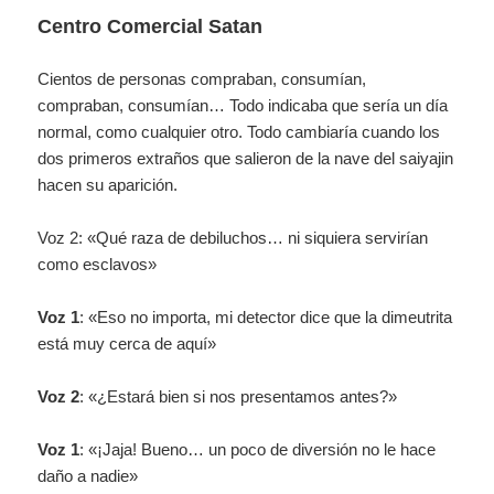
Centro Comercial Satan
Cientos de personas compraban, consumían,
compraban, consumían… Todo indicaba que sería un día
normal, como cualquier otro. Todo cambiaría cuando los
dos primeros extraños que salieron de la nave del saiyajin
hacen su aparición.
Voz 2: «Qué raza de debiluchos… ni siquiera servirían
como esclavos»
Voz 1
: «Eso no importa, mi detector dice que la dimeutrita
está muy cerca de aquí»
Voz 2
: «¿Estará bien si nos presentamos antes?»
Voz 1
: «¡Jaja! Bueno… un poco de diversión no le hace
daño a nadie»