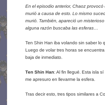
En el episodio anterior, Chaoz provocó
murió a causa de esto. Lo mismo sucedi
murió. También, apareció un misterioso
alguna razón buscaba las esferas…
Ten Shin Han iba volando sin saber lo
Luego de volar tres horas se encuentra 
baja de inmediato.
Ten Shin Han
: Al fin llegué. Esta isla
me apresuro en llevarme la esfera.
Tras decir esto, tres tipos similares a C