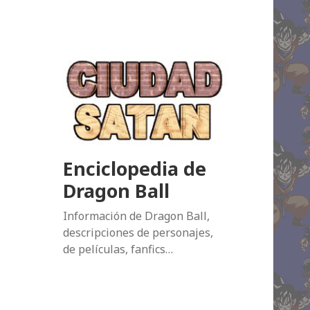
Enciclopedia de
Dragon Ball
Información de Dragon Ball,
descripciones de personajes,
de películas, fanfics…