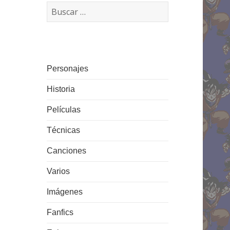
Buscar:
Personajes
Historia
Películas
Técnicas
Canciones
Varios
Imágenes
Fanfics