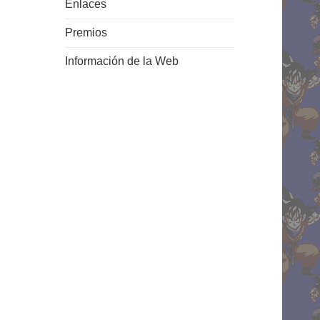
Enlaces
Premios
Información de la Web