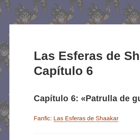
Las Esferas de Sh
Capítulo 6
Capítulo 6: «Patrulla de 
Fanfic:
Las Esferas de Shaakar