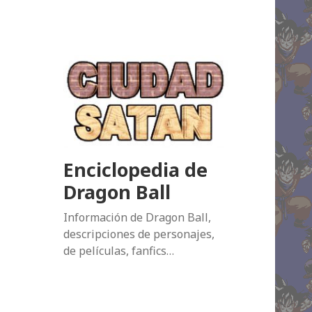
Enciclopedia de
Dragon Ball
Información de Dragon Ball,
descripciones de personajes,
de películas, fanfics…