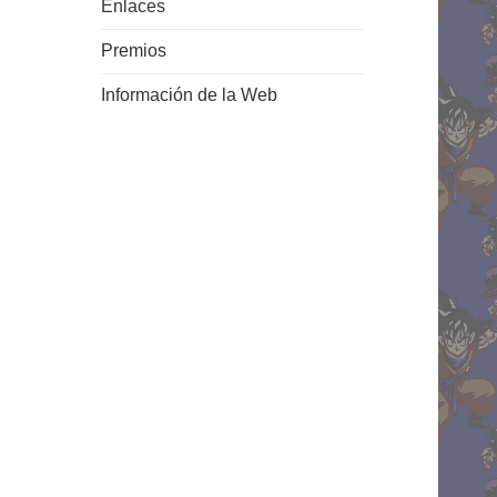
Enlaces
Premios
Información de la Web