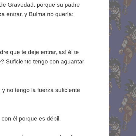
 de Gravedad, porque su padre
ba entrar, y Bulma no quería:
dre que te deje entrar, así él te
? Suficiente tengo con aguantar
y no tengo la fuerza suficiente
 con él porque es débil.