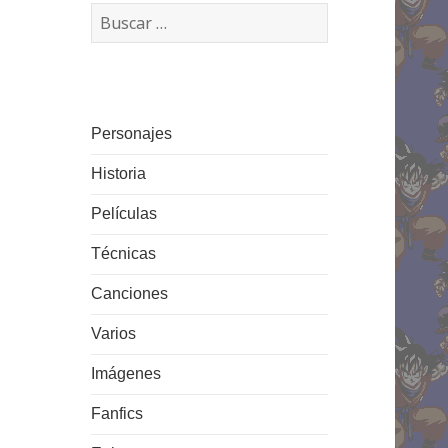
Buscar:
Personajes
Historia
Películas
Técnicas
Canciones
Varios
Imágenes
Fanfics