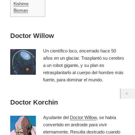
Kishime
Bioman
Doctor Willow
Un científico loco, encerrado hace 50
años en un glaciar. Trasplantó su cerebro
a un robot gigante, y su plan es
retrasplantarlo al cuerpo del hombre más
fuerte, para dominar el mundo.
Doctor Korchin
Ayudante del
Doctor Willow
, se había
convertido en androide para vivir
eternamente. Resulta destruido cuando