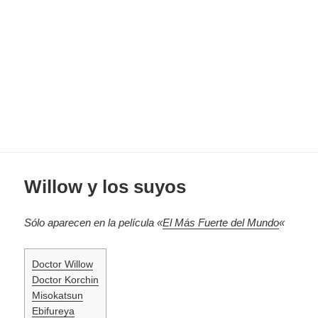
Willow y los suyos
Sólo aparecen en la película «
El Más Fuerte del Mundo
«
Doctor Willow
Doctor Korchin
Misokatsun
Ebifureya