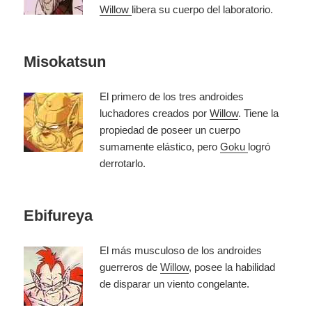
Willow
libera su cuerpo del laboratorio.
Misokatsun
El primero de los tres androides
luchadores creados por
Willow
. Tiene la
propiedad de poseer un cuerpo
sumamente elástico, pero
Goku
logró
derrotarlo.
Ebifureya
El más musculoso de los androides
guerreros de
Willow
, posee la habilidad
de disparar un viento congelante.