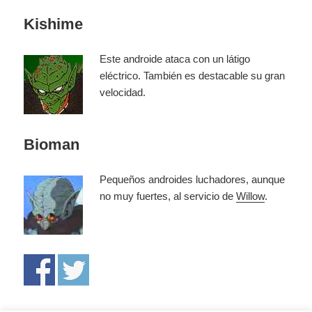
Kishime
Este androide ataca con un látigo
eléctrico. También es destacable su gran
velocidad.
Bioman
Pequeños androides luchadores, aunque
no muy fuertes, al servicio de
Willow
.