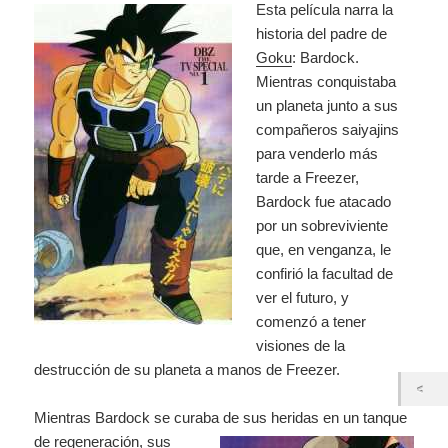
Esta película narra la
historia del padre de
Goku
: Bardock.
Mientras conquistaba
un planeta junto a sus
compañeros saiyajins
para venderlo más
tarde a Freezer,
Bardock fue atacado
por un sobreviviente
que, en venganza, le
confirió la facultad de
ver el futuro, y
comenzó a tener
visiones de la
destrucción de su planeta a manos de Freezer.
Mientras Bardock se curaba de sus heridas en un
tanque
de regeneración, sus