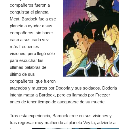
compañeros fueron a
conquistar el planeta
Meat. Bardock fue a ese
planeta a ayudar a sus
compañeros, sin hacer
caso a sus cada vez
más frecuentes
visiones, pero llegó sólo
para escuchar las
últimas palabras del
último de sus
compañeros, que fueron
atacados y muertos por Dodoria y sus soldados. Dodoria
intenta matar a Bardock, pero es llamado por Freezer
antes de tener tiempo de asegurarse de su muerte.
Tras esta experiencia, Bardock cree en sus visiones y,
tras regresar muy
malherido al planeta Veyita, advierte a