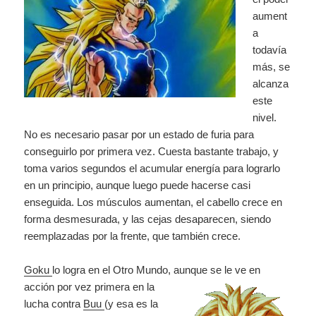
aument
a
todavía
más, se
alcanza
este
nivel.
No es necesario pasar por un estado de furia para
conseguirlo por primera vez. Cuesta bastante trabajo, y
toma varios segundos el acumular energía para lograrlo
en un principio, aunque luego puede hacerse casi
enseguida. Los músculos aumentan, el cabello crece en
forma desmesurada, y las cejas desaparecen, siendo
reemplazadas por la frente, que también crece.
Goku
lo logra en el Otro Mundo, aunque se le ve en
acción por vez primera en la
lucha contra
Buu
(y esa es la