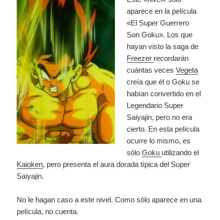
aparece en la película
«El Super Guerrero
Son Goku». Los que
hayan visto la saga de
Freezer
recordarán
cuántas veces
Vegeta
creía que él o Goku se
habían convertido en el
Legendario Super
Saiyajin, pero no era
cierto. En esta película
ocurre lo mismo, es
sólo
Goku
utilizando el
Kaioken
, pero presenta el aura dorada típica del Super
Saiyajin.
No le hagan caso a este nivel. Como sólo aparece en una
película, no cuenta.