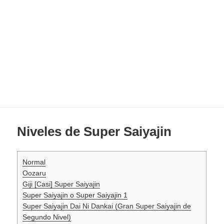
Niveles de Super Saiyajin
Normal
Oozaru
Giji [Casi] Super Saiyajin
Super Saiyajin o Super Saiyajin 1
Super Saiyajin Dai Ni Dankai (Gran Super Saiyajin de
Segundo Nivel)