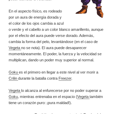
En el aspecto físico, es rodeado
por un aura de energía dorada y
el color de los ojos cambia a azul
o verde y el cabello a un color blanco amarillento, aunque
por el efecto del aura puede verse dorado. Además,
cambia la forma del pelo, levantándose (en el caso de
Vegeta
no se nota). El aura puede desaparecer
momentáneamente. El poder, la fuerza y la velocidad se
multiplican, dando un poder muy superior al normal.
Goku
es el primero en llegar a este nivel al ver morir a
Crilin
durante la batalla contra
Freezer
.
Vegeta
lo alcanza al enfurecerse por no poder superar a
Goku
, mientras entrenaba en el espacio (
Vegeta
también
tiene un corazón puro: ¡pura maldad!).