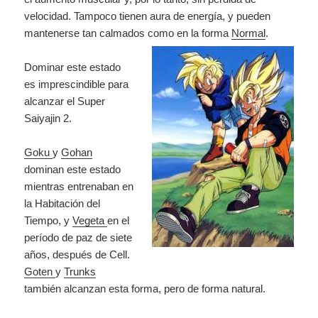
velocidad. Tampoco tienen aura de energía, y pueden
mantenerse tan calmados como en la forma
Normal
.
Dominar este estado
es imprescindible para
alcanzar el Super
Saiyajin 2.
Goku
y
Gohan
dominan este estado
mientras entrenaban en
la Habitación del
Tiempo, y
Vegeta
en el
período de paz de siete
años, después de Cell.
Goten
y
Trunks
también alcanzan esta forma, pero de forma natural.