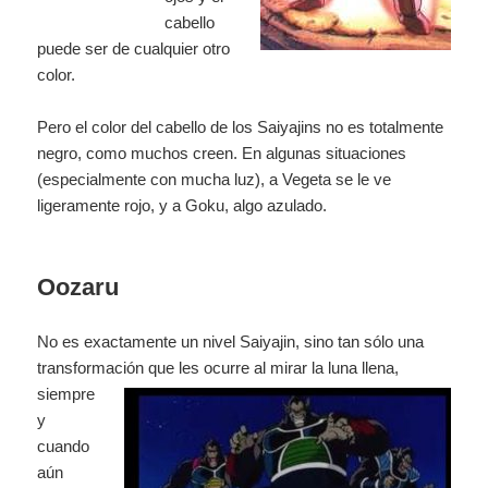
cabello
puede ser de cualquier otro
color.
Pero el color del cabello de los Saiyajins no es totalmente
negro, como muchos creen. En algunas situaciones
(especialmente con mucha luz), a Vegeta se le ve
ligeramente rojo, y a Goku, algo azulado.
Oozaru
No es exactamente un nivel Saiyajin, sino tan sólo una
transformación que les
ocurre al mirar la luna llena,
siempre
y
cuando
aún