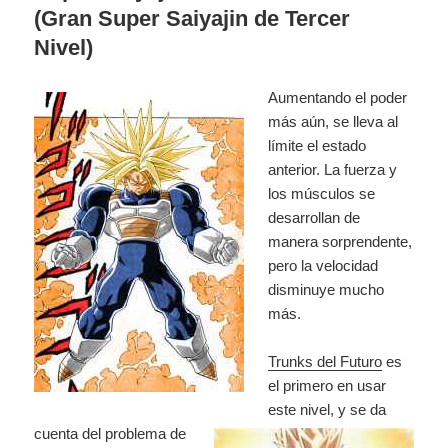
(Gran Super Saiyajin de Tercer
Nivel)
Aumentando el poder
más aún, se lleva al
límite el estado
anterior. La fuerza y
los músculos se
desarrollan de
manera sorprendente,
pero la velocidad
disminuye mucho
más.
Trunks del Futuro
es
el primero en usar
este nivel, y
se da
cuenta del problema de