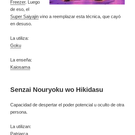
Freezer
. Luego
de eso, el
Super Saiyajin
vino a reemplazar esta técnica, que cayó
en desuso.
La utiliza:
Goku
La enseña:
Kaiosama
Senzai Nouryoku wo Hikidasu
Capacidad de despertar el poder potencial u oculto de otra
persona.
La utilizan:
Patriarca