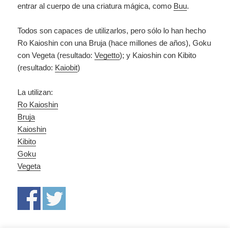
entrar al cuerpo de una criatura mágica, como
Buu
.
Todos son capaces de utilizarlos, pero sólo lo han hecho
Ro Kaioshin con una Bruja (hace millones de años), Goku
con Vegeta (resultado:
Vegetto
); y Kaioshin con Kibito
(resultado:
Kaiobit
)
La utilizan:
Ro Kaioshin
Bruja
Kaioshin
Kibito
Goku
Vegeta