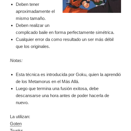
Deben tener
aproximadamente el
mismo tamaño.
Deben realizar un
complicado baile en forma perfectamente simétrica.
Cualquier error da como resultado un ser más débil
que los originales.
Notas:
Esta técnica es introducida por Goku, quien la aprendió
de los Metamorus en el Más Allá.
Luego que termina una fusión exitosa, debe
descansarse una hora antes de poder hacerla de
nuevo.
La utilizan:
Goten
Trunks