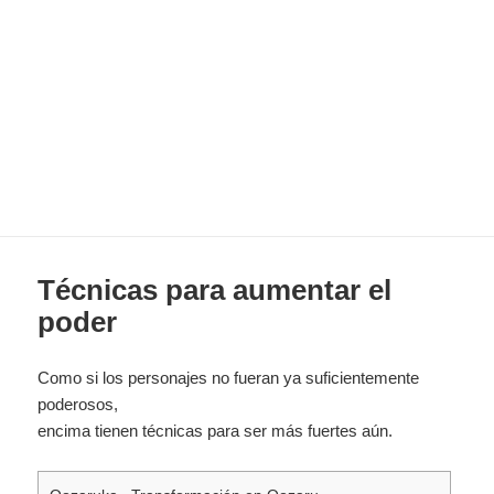
Técnicas para aumentar el
poder
Como si los personajes no fueran ya suficientemente
poderosos,
encima tienen técnicas para ser más fuertes aún.