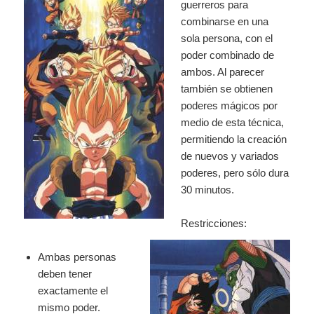
guerreros para
combinarse en
una
sola persona, con el
poder combinado de
ambos. Al parecer
también se obtienen
poderes mágicos por
medio de esta técnica,
permitiendo la creación
de nuevos y variados
poderes, pero sólo dura
30
minutos.
Restricciones:
Ambas personas
deben tener
exactamente el
mismo poder.