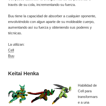
través de su cola, incrementando su fuerza.
Buu tiene la capacidad de absorber a cualquier oponente,
envolviéndolo con algun aparte de su moldeable cuerpo,
aumentando así su fuerza y obteniendo sus poderes y
técnicas.
La utilizan:
Cell
Buu
Keitai Henka
Habilidad de
Cell para
transformars
e a una