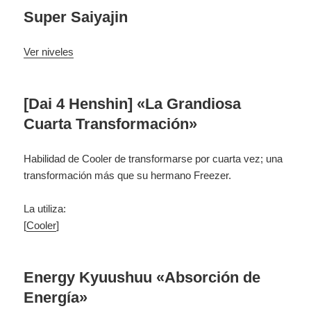
Super Saiyajin
Ver niveles
[Dai 4 Henshin] «La Grandiosa
Cuarta Transformación»
Habilidad de Cooler de transformarse por cuarta vez; una
transformación más que su hermano Freezer.
La utiliza:
[
Cooler
]
Energy Kyuushuu «Absorción de
Energía»