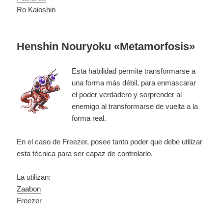
Ro Kaioshin
Henshin Nouryoku «Metamorfosis»
Esta habilidad permite transformarse a
una forma más débil, para enmascarar
el poder verdadero y sorprender al
enemigo al transformarse de vuelta a la
forma real.
En el caso de Freezer, posee tanto poder que debe utilizar
esta técnica para ser capaz de controlarlo.
La utilizan:
Zaabon
Freezer