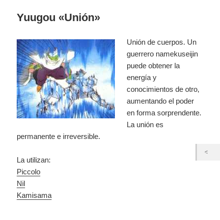
Yuugou «Unión»
Unión de cuerpos. Un
guerrero namekuseijin
puede obtener la
energía y
conocimientos de otro,
aumentando el poder
en forma sorprendente.
La unión es
permanente e irreversible.
La utilizan:
Piccolo
Nil
Kamisama