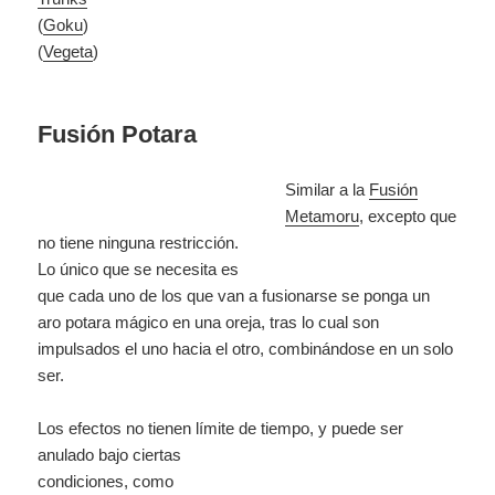
(
Goku
)
(
Vegeta
)
Fusión Potara
Similar a la
Fusión
Metamoru
, excepto que
no tiene
ninguna restricción.
Lo único que se necesita es
que cada uno de los que van a fusionarse se ponga un
aro potara mágico en una oreja, tras lo cual son
impulsados el uno hacia el otro, combinándose en un solo
ser.
Los efectos no tienen límite de tiempo, y puede ser
anulado bajo ciertas
condiciones, como