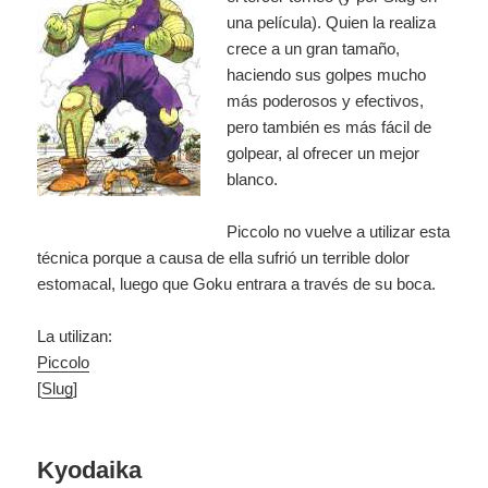
una película). Quien la realiza
crece a un gran tamaño,
haciendo sus golpes mucho
más poderosos y efectivos,
pero también es más fácil de
golpear, al ofrecer un mejor
blanco.
Piccolo no vuelve a utilizar esta
técnica porque a causa de ella sufrió un terrible dolor
estomacal, luego que Goku entrara a través de su boca.
La utilizan:
Piccolo
[
Slug
]
Kyodaika